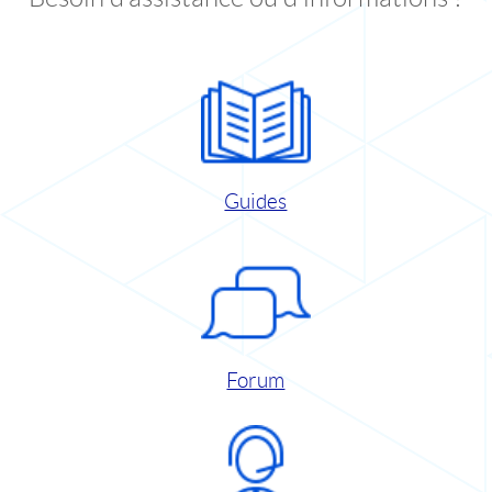
Guides
Forum